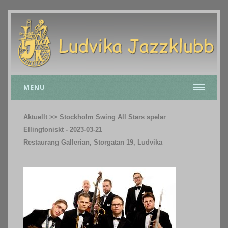
MENU
Aktuellt >> Stockholm Swing All Stars spelar
Ellingtoniskt - 2023-03-21
Restaurang Gallerian, Storgatan 19, Ludvika