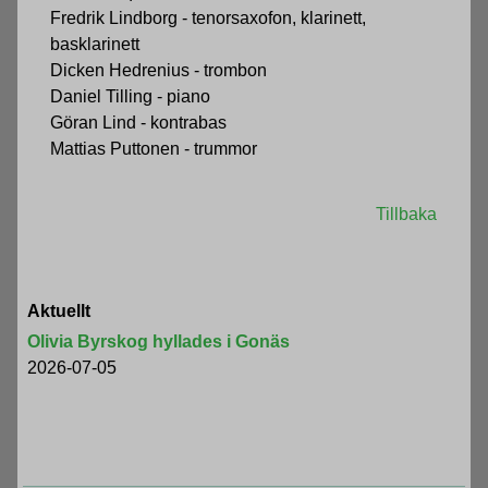
Fredrik Lindborg - tenorsaxofon, klarinett,
basklarinett
Dicken Hedrenius - trombon
Daniel Tilling - piano
Göran Lind - kontrabas
Mattias Puttonen - trummor
Tillbaka
Aktuellt
Olivia Byrskog hyllades i Gonäs
2026-07-05