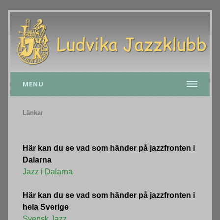
MENU
Länkar
Här kan du se vad som händer på jazzfronten i
Dalarna
Jazz i Dalarna
Här kan du se vad som händer på jazzfronten i
hela Sverige
Svensk Jazz