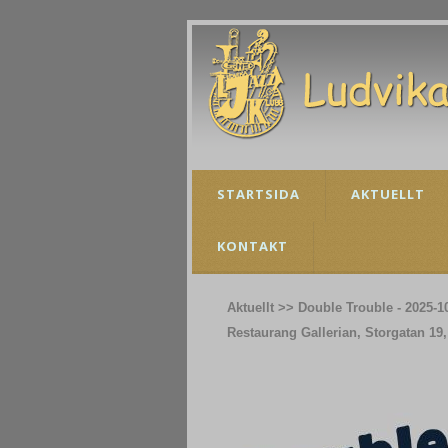
STARTSIDA
AKTUELLT
KONTAKT
Aktuellt >> Double Trouble - 2025-1
Restaurang Gallerian, Storgatan 19