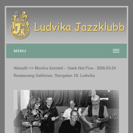
MENU
Aktuellt >> Moréns kvintett – Stark Hot Five - 2026-03-24
Restaurang Gallerian, Storgatan 19, Ludvika